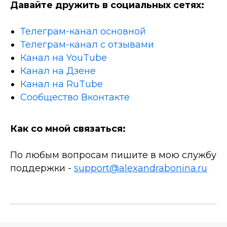
Давайте дружить в социальных сетях:
Телеграм-канал основной
Телеграм-канал с отзывами
Канал на YouTube
Канал на Дзене
Канал на RuTube
Сообщество Вконтакте
Как со мной связаться:
По любым вопросам пишите в мою службу
поддержки -
support@alexandrabonina.ru