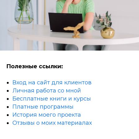
Полезные ссылки:
Вход на сайт для клиентов
Личная работа со мной
Бесплатные книги и курсы
Платные программы
История моего проекта
Отзывы о моих материалах