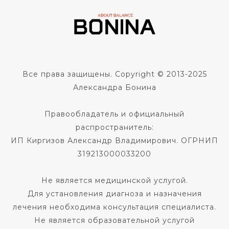
Все права защищены. Copyright © 2013-2025
Александра Бонина
Правообладатель и официальный
распространитель:
ИП Киргизов Александр Владимирович. ОГРНИП
319213000033200
Не является медицинской услугой.
Для установления диагноза и назначения
лечения необходима консультация специалиста.
Не является образовательной услугой