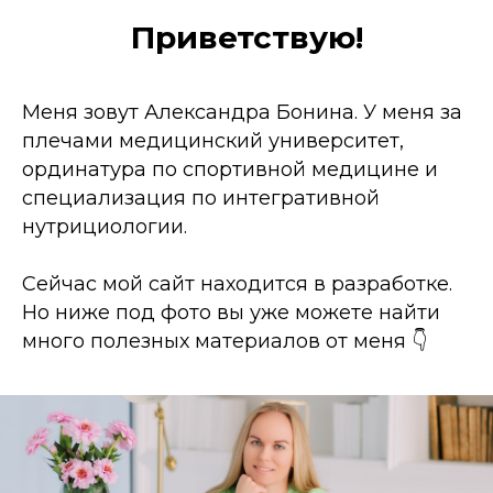
Приветствую!
Меня зовут Александра Бонина. У меня за
плечами медицинский университет,
ординатура по спортивной медицине и
специализация по интегративной
нутрициологии.
Сейчас мой сайт находится в разработке.
Но ниже под фото вы уже можете найти
много полезных материалов от меня 👇