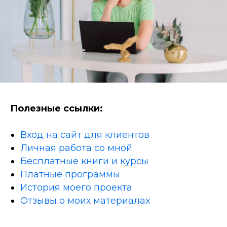
Полезные ссылки:
Вход на сайт для клиентов
Личная работа со мной
Бесплатные книги и курсы
Платные программы
История моего проекта
Отзывы о моих материалах