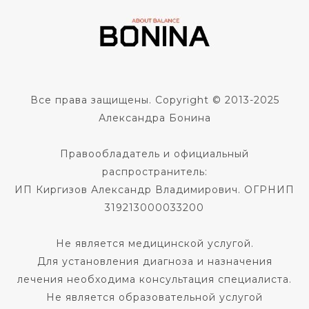
Все права защищены. Copyright © 2013-2025
Александра Бонина
Правообладатель и официальный
распространитель:
ИП Киргизов Александр Владимирович. ОГРНИП
319213000033200
Не является медицинской услугой.
Для установления диагноза и назначения
лечения необходима консультация специалиста.
Не является образовательной услугой