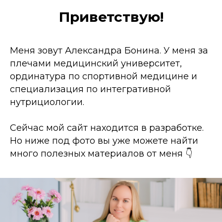
Приветствую!
Меня зовут Александра Бонина. У меня за
плечами медицинский университет,
ординатура по спортивной медицине и
специализация по интегративной
нутрициологии.
Сейчас мой сайт находится в разработке.
Но ниже под фото вы уже можете найти
много полезных материалов от меня 👇