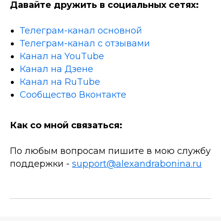
Давайте дружить в социальных сетях:
Телеграм-канал основной
Телеграм-канал с отзывами
Канал на YouTube
Канал на Дзене
Канал на RuTube
Сообщество Вконтакте
Как со мной связаться:
По любым вопросам пишите в мою службу
поддержки -
support@alexandrabonina.ru