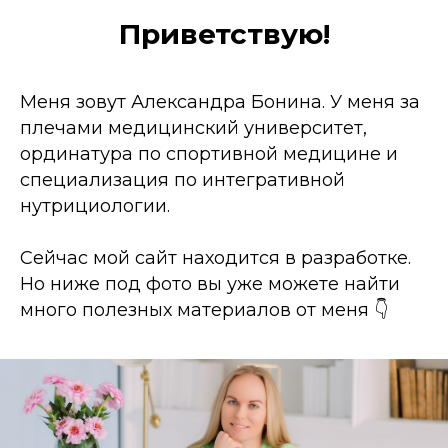
Приветствую!
Меня зовут Александра Бонина. У меня за
плечами медицинский университет,
ординатура по спортивной медицине и
специализация по интегративной
нутрициологии.
Сейчас мой сайт находится в разработке.
Но ниже под фото вы уже можете найти
много полезных материалов от меня 👇