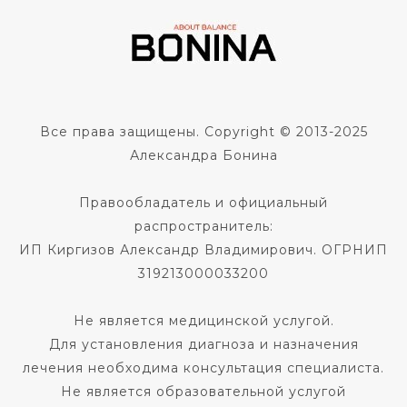
Все права защищены. Copyright © 2013-2025
Александра Бонина
Правообладатель и официальный
распространитель:
ИП Киргизов Александр Владимирович. ОГРНИП
319213000033200
Не является медицинской услугой.
Для установления диагноза и назначения
лечения необходима консультация специалиста.
Не является образовательной услугой