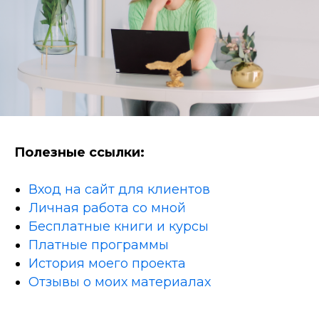
Полезные ссылки:
Вход на сайт для клиентов
Личная работа со мной
Бесплатные книги и курсы
Платные программы
История моего проекта
Отзывы о моих материалах