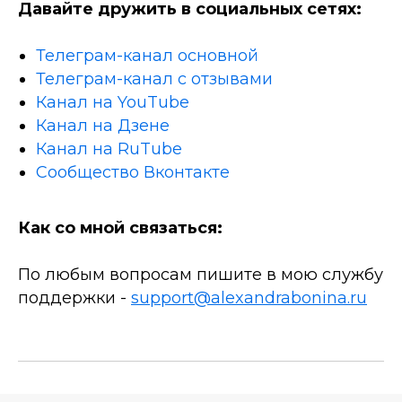
Давайте дружить в социальных сетях:
Телеграм-канал основной
Телеграм-канал с отзывами
Канал на YouTube
Канал на Дзене
Канал на RuTube
Сообщество Вконтакте
Как со мной связаться:
По любым вопросам пишите в мою службу
поддержки -
support@alexandrabonina.ru