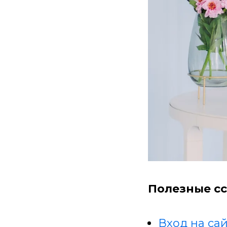
Полезные сс
Вход на сай