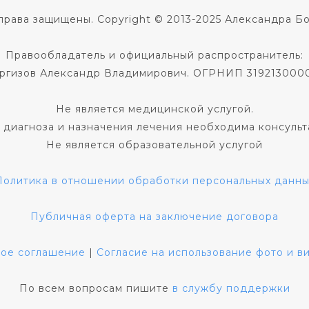
права защищены. Copyright © 2013-2025 Александра Б
Правообладатель и официальный распространитель:
ргизов Александр Владимирович. ОГРНИП 319213000
Не является медицинской услугой.
 диагноза и назначения лечения необходима консульт
Не является образовательной услугой
Политика в отношении обработки персональных данны
Публичная оферта на заключение договора
кое соглашение
|
Согласие на использование фото и 
По всем вопросам пишите
в службу поддержки