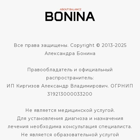
Все права защищены. Copyright © 2013-2025
Александра Бонина
Правообладатель и официальный
распространитель:
ИП Киргизов Александр Владимирович. ОГРНИП
319213000033200
Не является медицинской услугой.
Для установления диагноза и назначения
лечения необходима консультация специалиста.
Не является образовательной услугой