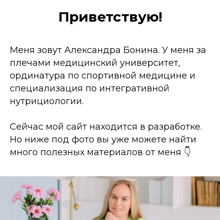
Приветствую!
Меня зовут Александра Бонина. У меня за
плечами медицинский университет,
ординатура по спортивной медицине и
специализация по интегративной
нутрициологии.
Сейчас мой сайт находится в разработке.
Но ниже под фото вы уже можете найти
много полезных материалов от меня 👇