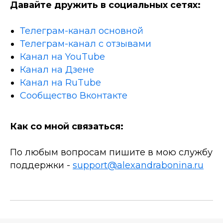
Давайте дружить в социальных сетях:
Телеграм-канал основной
Телеграм-канал с отзывами
Канал на YouTube
Канал на Дзене
Канал на RuTube
Сообщество Вконтакте
Как со мной связаться:
По любым вопросам пишите в мою службу
поддержки -
support@alexandrabonina.ru