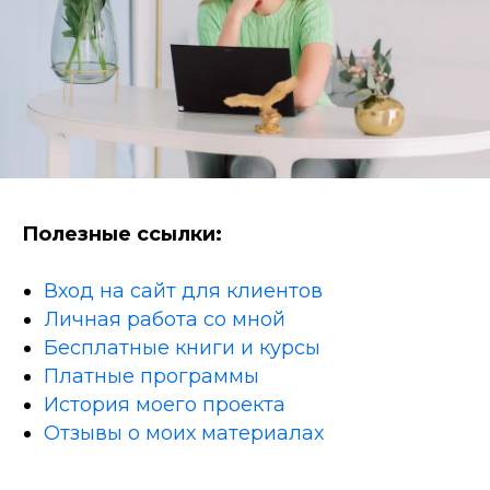
Полезные ссылки:
Вход на сайт для клиентов
Личная работа со мной
Бесплатные книги и курсы
Платные программы
История моего проекта
Отзывы о моих материалах