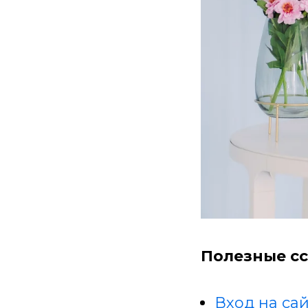
Полезные сс
Вход на сай