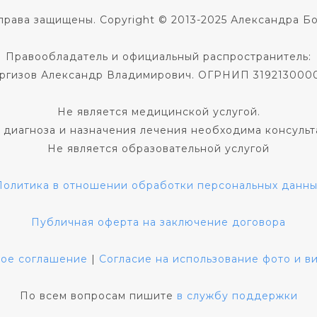
права защищены. Copyright © 2013-2025 Александра Б
Правообладатель и официальный распространитель:
ргизов Александр Владимирович. ОГРНИП 319213000
Не является медицинской услугой.
 диагноза и назначения лечения необходима консульт
Не является образовательной услугой
Политика в отношении обработки персональных данны
Публичная оферта на заключение договора
кое соглашение
|
Согласие на использование фото и 
По всем вопросам пишите
в службу поддержки