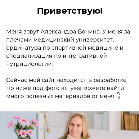
Приветствую!
Меня зовут Александра Бонина. У меня за
плечами медицинский университет,
ординатура по спортивной медицине и
специализация по интегративной
нутрициологии.
Сейчас мой сайт находится в разработке.
Но ниже под фото вы уже можете найти
много полезных материалов от меня 👇