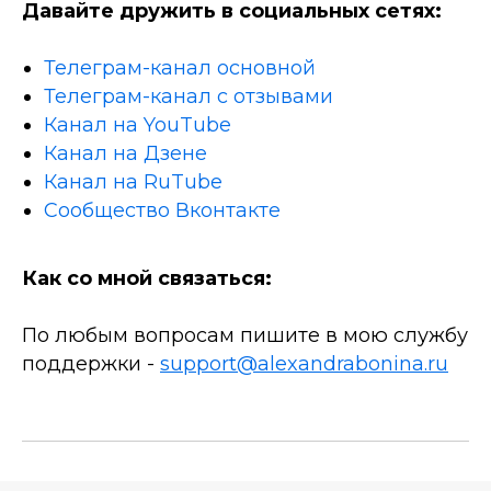
Давайте дружить в социальных сетях:
Телеграм-канал основной
Телеграм-канал с отзывами
Канал на YouTube
Канал на Дзене
Канал на RuTube
Сообщество Вконтакте
Как со мной связаться:
По любым вопросам пишите в мою службу
поддержки -
support@alexandrabonina.ru