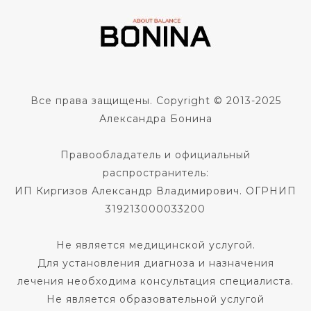
Все права защищены. Copyright © 2013-2025
Александра Бонина
Правообладатель и официальный
распространитель:
ИП Киргизов Александр Владимирович. ОГРНИП
319213000033200
Не является медицинской услугой.
Для установления диагноза и назначения
лечения необходима консультация специалиста.
Не является образовательной услугой