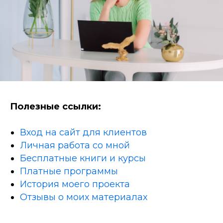
Полезные ссылки:
Вход на сайт для клиентов
Личная работа со мной
Бесплатные книги и курсы
Платные программы
История моего проекта
Отзывы о моих материалах