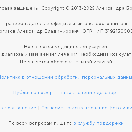
права защищены. Copyright © 2013-2025 Александра Б
Правообладатель и официальный распространитель:
ргизов Александр Владимирович. ОГРНИП 319213000
Не является медицинской услугой.
 диагноза и назначения лечения необходима консульт
Не является образовательной услугой
Политика в отношении обработки персональных данны
Публичная оферта на заключение договора
кое соглашение
|
Согласие на использование фото и 
По всем вопросам пишите
в службу поддержки