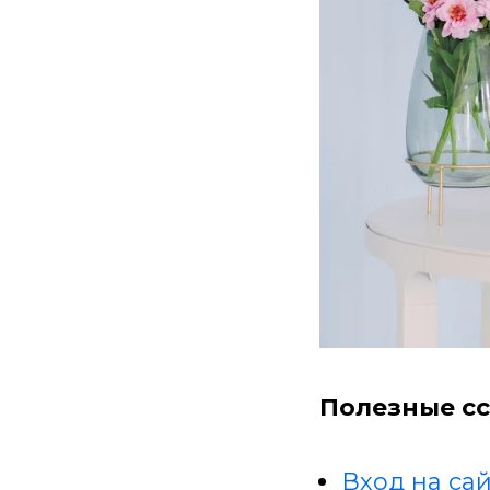
Полезные сс
Вход на сай