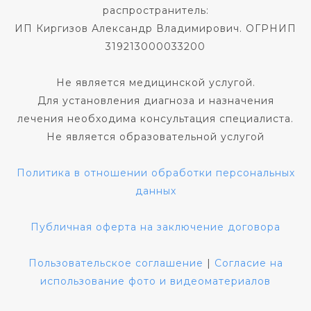
распространитель:
ИП Киргизов Александр Владимирович. ОГРНИП
319213000033200
Не является медицинской услугой.
Для установления диагноза и назначения
лечения необходима консультация специалиста.
Не является образовательной услугой
Политика в отношении обработки персональных
данных
Публичная оферта на заключение договора
Пользовательское соглашение
|
Согласие на
использование фото и видеоматериалов