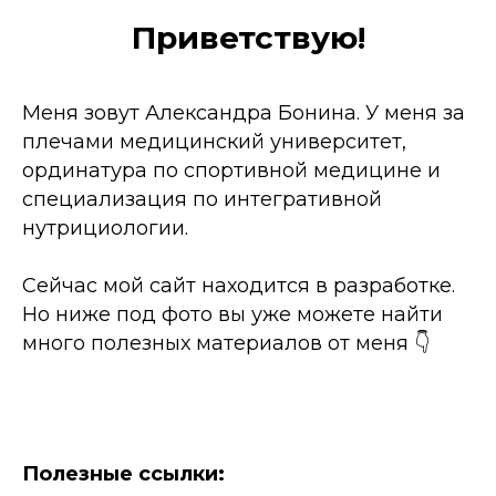
Приветствую!
Меня зовут Александра Бонина. У меня за
плечами медицинский университет,
ординатура по спортивной медицине и
специализация по интегративной
нутрициологии.
Сейчас мой сайт находится в разработке.
Но ниже под фото вы уже можете найти
много полезных материалов от меня 👇
Полезные ссылки: