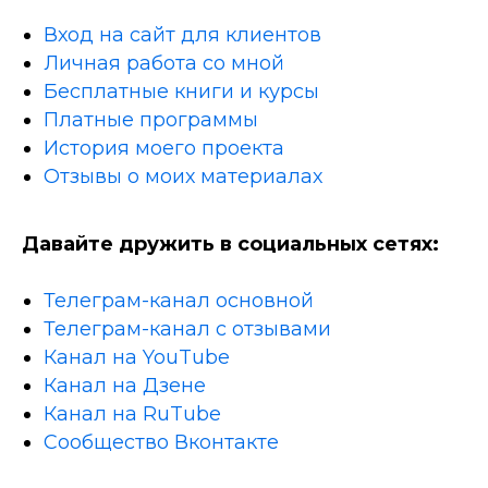
Вход на сайт для клиентов
Личная работа со мной
Бесплатные книги и курсы
Платные программы
История моего проекта
Отзывы о моих материалах
Давайте дружить в социальных сетях:
Телеграм-канал основной
Телеграм-канал с отзывами
Канал на YouTube
Канал на Дзене
Канал на RuTube
Сообщество Вконтакте