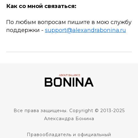
Как со мной связаться:
По любым вопросам пишите в мою службу
поддержки -
support@alexandrabonina.ru
Все права защищены. Copyright © 2013-2025
Александра Бонина
Правообладатель и официальный