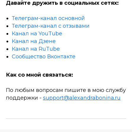
Давайте дружить в социальных сетях:
Телеграм-канал основной
Телеграм-канал с отзывами
Канал на YouTube
Канал на Дзене
Канал на RuTube
Сообщество Вконтакте
Как со мной связаться:
По любым вопросам пишите в мою службу
поддержки -
support@alexandrabonina.ru