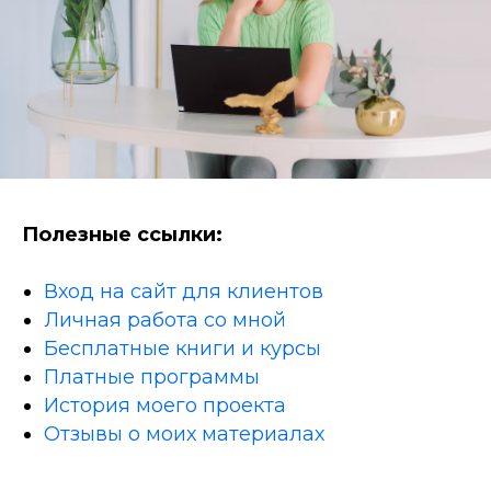
Полезные ссылки:
Вход на сайт для клиентов
Личная работа со мной
Бесплатные книги и курсы
Платные программы
История моего проекта
Отзывы о моих материалах