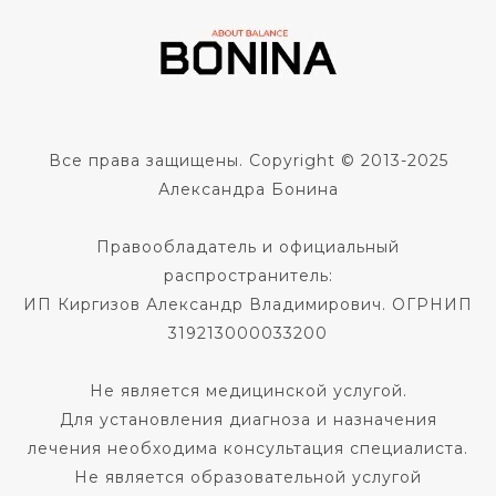
Все права защищены. Copyright © 2013-2025
Александра Бонина
Правообладатель и официальный
распространитель:
ИП Киргизов Александр Владимирович. ОГРНИП
319213000033200
Не является медицинской услугой.
Для установления диагноза и назначения
лечения необходима консультация специалиста.
Не является образовательной услугой