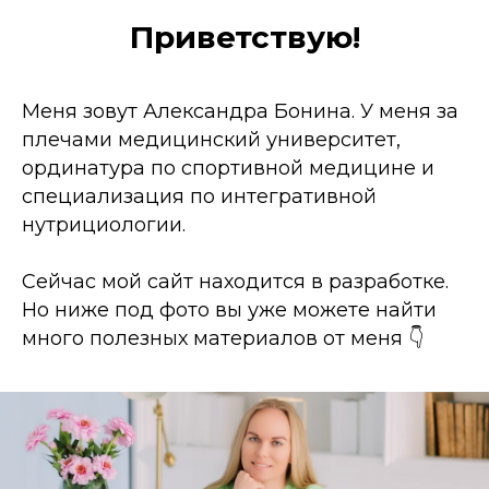
Приветствую!
Меня зовут Александра Бонина. У меня за
плечами медицинский университет,
ординатура по спортивной медицине и
специализация по интегративной
нутрициологии.
Сейчас мой сайт находится в разработке.
Но ниже под фото вы уже можете найти
много полезных материалов от меня 👇