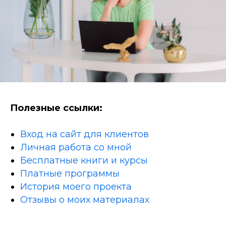
Полезные ссылки:
Вход на сайт для клиентов
Личная работа со мной
Бесплатные книги и курсы
Платные программы
История моего проекта
Отзывы о моих материалах