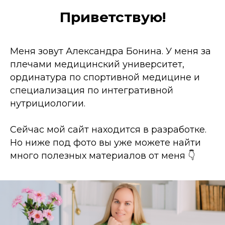
Приветствую!
Меня зовут Александра Бонина. У меня за
плечами медицинский университет,
ординатура по спортивной медицине и
специализация по интегративной
нутрициологии.
Сейчас мой сайт находится в разработке.
Но ниже под фото вы уже можете найти
много полезных материалов от меня 👇