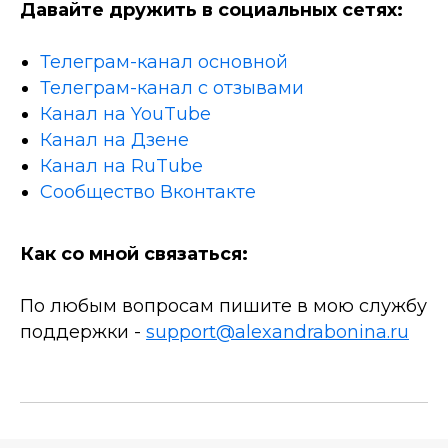
Давайте дружить в социальных сетях:
Телеграм-канал основной
Телеграм-канал с отзывами
Канал на YouTube
Канал на Дзене
Канал на RuTube
Сообщество Вконтакте
Как со мной связаться:
По любым вопросам пишите в мою службу
поддержки -
support@alexandrabonina.ru