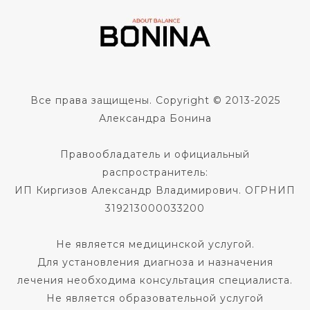
Все права защищены. Copyright © 2013-2025
Александра Бонина
Правообладатель и официальный
распространитель:
ИП Киргизов Александр Владимирович. ОГРНИП
319213000033200
Не является медицинской услугой.
Для установления диагноза и назначения
лечения необходима консультация специалиста.
Не является образовательной услугой