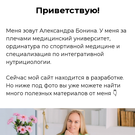
Приветствую!
Меня зовут Александра Бонина. У меня за
плечами медицинский университет,
ординатура по спортивной медицине и
специализация по интегративной
нутрициологии.
Сейчас мой сайт находится в разработке.
Но ниже под фото вы уже можете найти
много полезных материалов от меня 👇