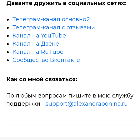
Давайте дружить в социальных сетях:
Телеграм-канал основной
Телеграм-канал с отзывами
Канал на YouTube
Канал на Дзене
Канал на RuTube
Сообщество Вконтакте
Как со мной связаться:
По любым вопросам пишите в мою службу
поддержки -
support@alexandrabonina.ru