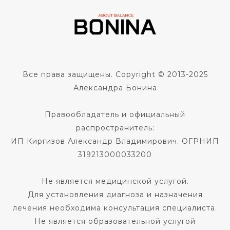
Все права защищены. Copyright © 2013-2025
Александра Бонина
Правообладатель и официальный
распространитель:
ИП Киргизов Александр Владимирович. ОГРНИП
319213000033200
Не является медицинской услугой.
Для установления диагноза и назначения
лечения необходима консультация специалиста.
Не является образовательной услугой