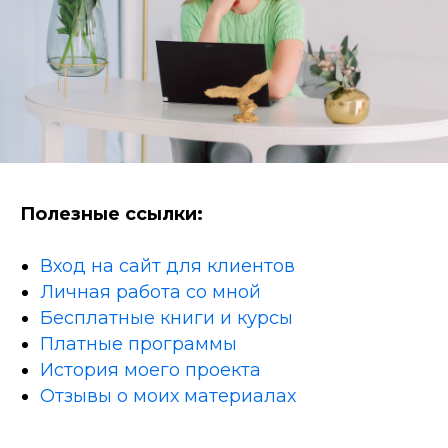
Полезные ссылки:
Вход на сайт для клиентов
Личная работа со мной
Бесплатные книги и курсы
Платные программы
История моего проекта
Отзывы о моих материалах