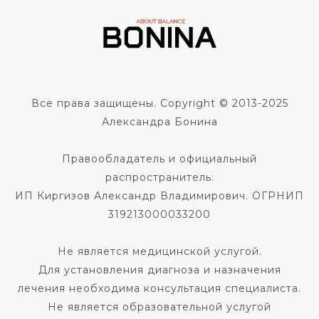
Все права защищены. Copyright © 2013-2025
Александра Бонина
Правообладатель и официальный
распространитель:
ИП Киргизов Александр Владимирович. ОГРНИП
319213000033200
Не является медицинской услугой.
Для установления диагноза и назначения
лечения необходима консультация специалиста.
Не является образовательной услугой