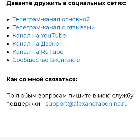
Давайте дружить в социальных сетях:
Телеграм-канал основной
Телеграм-канал с отзывами
Канал на YouTube
Канал на Дзене
Канал на RuTube
Сообщество Вконтакте
Как со мной связаться:
По любым вопросам пишите в мою службу
поддержки -
support@alexandrabonina.ru