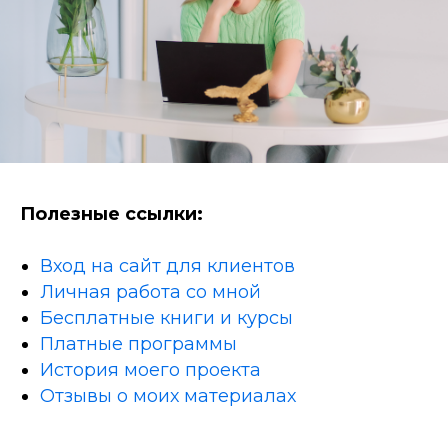
Полезные ссылки:
Вход на сайт для клиентов
Личная работа со мной
Бесплатные книги и курсы
Платные программы
История моего проекта
Отзывы о моих материалах