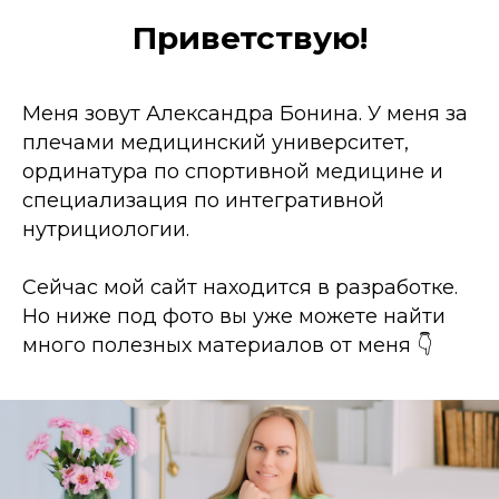
Приветствую!
Меня зовут Александра Бонина. У меня за
плечами медицинский университет,
ординатура по спортивной медицине и
специализация по интегративной
нутрициологии.
Сейчас мой сайт находится в разработке.
Но ниже под фото вы уже можете найти
много полезных материалов от меня 👇