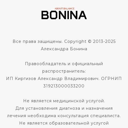
Все права защищены. Copyright © 2013-2025
Александра Бонина
Правообладатель и официальный
распространитель:
ИП Киргизов Александр Владимирович. ОГРНИП
319213000033200
Не является медицинской услугой.
Для установления диагноза и назначения
лечения необходима консультация специалиста.
Не является образовательной услугой