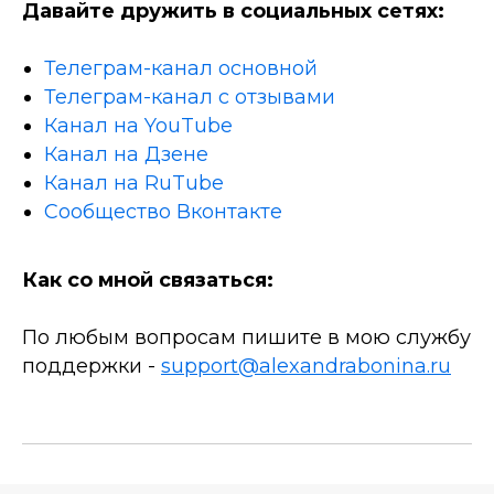
Давайте дружить в социальных сетях:
Телеграм-канал основной
Телеграм-канал с отзывами
Канал на YouTube
Канал на Дзене
Канал на RuTube
Сообщество Вконтакте
Как со мной связаться:
По любым вопросам пишите в мою службу
поддержки -
support@alexandrabonina.ru