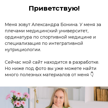
Приветствую!
Меня зовут Александра Бонина. У меня за
плечами медицинский университет,
ординатура по спортивной медицине и
специализация по интегративной
нутрициологии.
Сейчас мой сайт находится в разработке.
Но ниже под фото вы уже можете найти
много полезных материалов от меня 👇