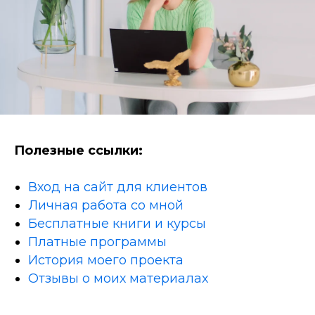
Полезные ссылки:
Вход на сайт для клиентов
Личная работа со мной
Бесплатные книги и курсы
Платные программы
История моего проекта
Отзывы о моих материалах