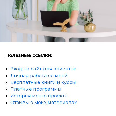
Полезные ссылки:
Вход на сайт для клиентов
Личная работа со мной
Бесплатные книги и курсы
Платные программы
История моего проекта
Отзывы о моих материалах