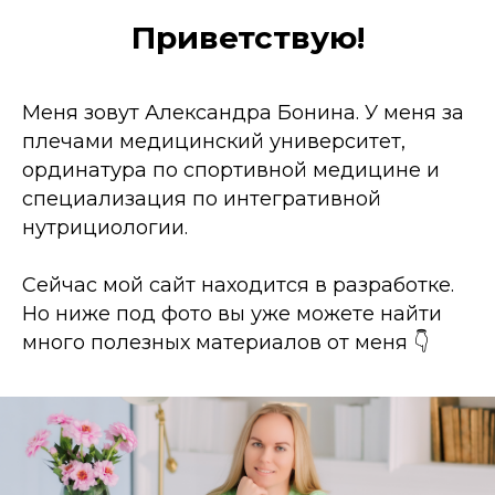
Приветствую!
Меня зовут Александра Бонина. У меня за
плечами медицинский университет,
ординатура по спортивной медицине и
специализация по интегративной
нутрициологии.
Сейчас мой сайт находится в разработке.
Но ниже под фото вы уже можете найти
много полезных материалов от меня 👇