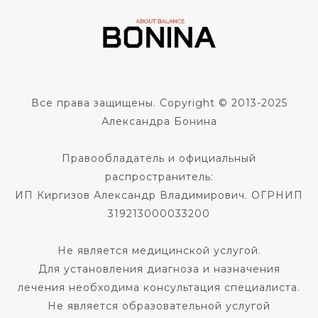
Все права защищены. Copyright © 2013-2025
Александра Бонина
Правообладатель и официальный
распространитель:
ИП Киргизов Александр Владимирович. ОГРНИП
319213000033200
Не является медицинской услугой.
Для установления диагноза и назначения
лечения необходима консультация специалиста.
Не является образовательной услугой