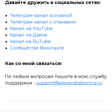
Давайте дружить в социальных сетях:
Телеграм-канал основной
Телеграм-канал с отзывами
Канал на YouTube
Канал на Дзене
Канал на RuTube
Сообщество Вконтакте
Как со мной связаться:
По любым вопросам пишите в мою службу
поддержки -
support@alexandrabonina.ru