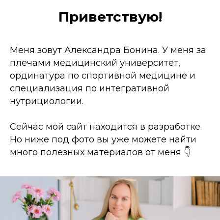
Приветствую!
Меня зовут Александра Бонина. У меня за
плечами медицинский университет,
ординатура по спортивной медицине и
специализация по интегративной
нутрициологии.
Сейчас мой сайт находится в разработке.
Но ниже под фото вы уже можете найти
много полезных материалов от меня 👇