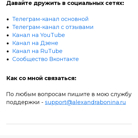
Давайте дружить в социальных сетях:
Телеграм-канал основной
Телеграм-канал с отзывами
Канал на YouTube
Канал на Дзене
Канал на RuTube
Сообщество Вконтакте
Как со мной связаться:
По любым вопросам пишите в мою службу
поддержки -
support@alexandrabonina.ru