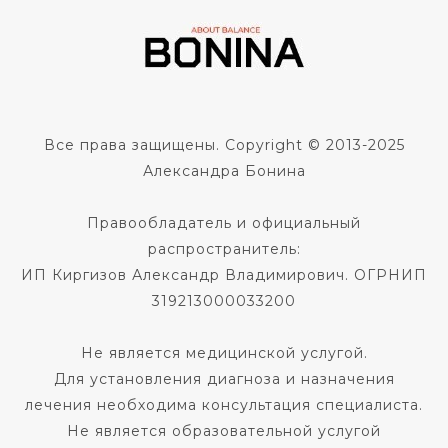
Все права защищены. Copyright © 2013-2025
Александра Бонина
Правообладатель и официальный
распространитель:
ИП Киргизов Александр Владимирович. ОГРНИП
319213000033200
Не является медицинской услугой.
Для установления диагноза и назначения
лечения необходима консультация специалиста.
Не является образовательной услугой