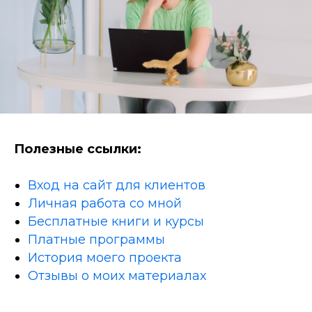
Полезные ссылки:
Вход на сайт для клиентов
Личная работа со мной
Бесплатные книги и курсы
Платные программы
История моего проекта
Отзывы о моих материалах